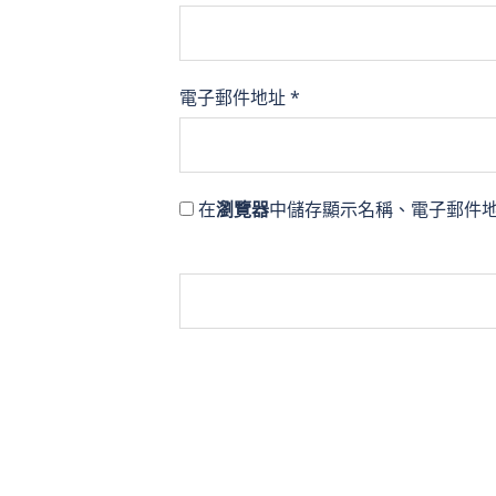
電子郵件地址
*
在
瀏覽器
中儲存顯示名稱、電子郵件