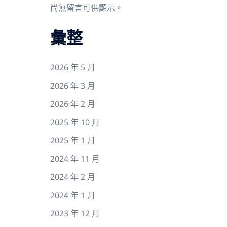
尚無留言可供顯示。
彙整
2026 年 5 月
2026 年 3 月
2026 年 2 月
2025 年 10 月
2025 年 1 月
2024 年 11 月
2024 年 2 月
2024 年 1 月
2023 年 12 月