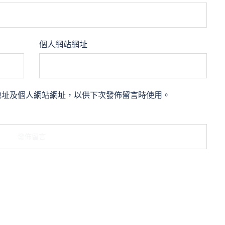
個人網站網址
地址及個人網站網址，以供下次發佈留言時使用。