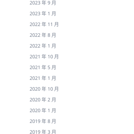
2023 年 9 月
2023 年 1 月
2022 年 11 月
2022 年 8 月
2022 年 1 月
2021 年 10 月
2021 年 5 月
2021 年 1 月
2020 年 10 月
2020 年 2 月
2020 年 1 月
2019 年 8 月
2019 年 3 月