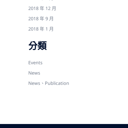
2018 年 12 月
2018 年 9 月
2018 年 1 月
分類
Events
News
News、Publication