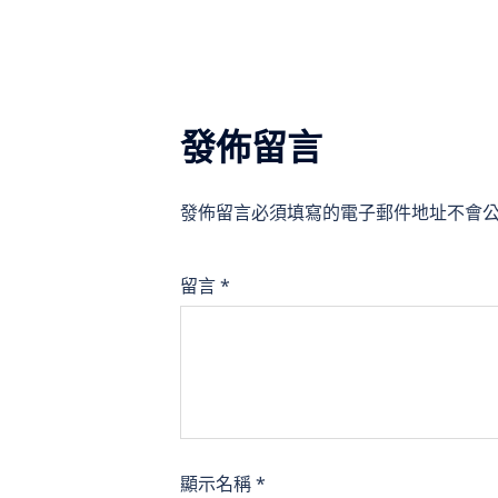
導
覽
發佈留言
發佈留言必須填寫的電子郵件地址不會
留言
*
顯示名稱
*