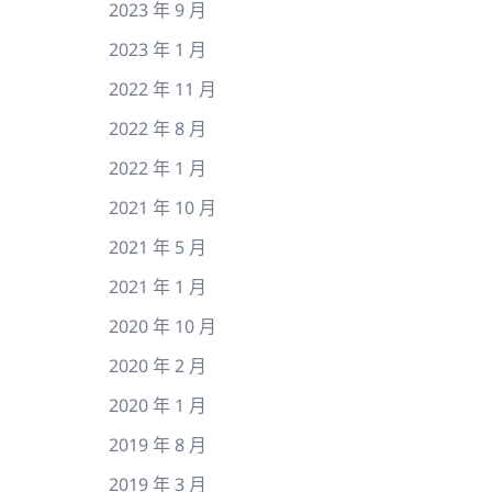
2023 年 9 月
2023 年 1 月
2022 年 11 月
2022 年 8 月
2022 年 1 月
2021 年 10 月
2021 年 5 月
2021 年 1 月
2020 年 10 月
2020 年 2 月
2020 年 1 月
2019 年 8 月
2019 年 3 月