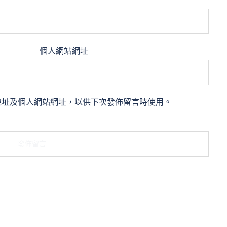
個人網站網址
地址及個人網站網址，以供下次發佈留言時使用。