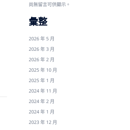
尚無留言可供顯示。
彙整
2026 年 5 月
2026 年 3 月
2026 年 2 月
2025 年 10 月
2025 年 1 月
2024 年 11 月
2024 年 2 月
2024 年 1 月
2023 年 12 月