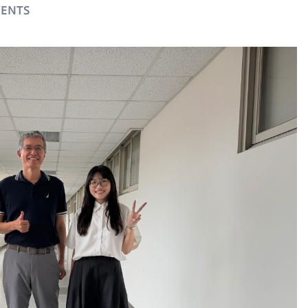
VENTS