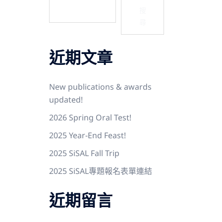
搜
尋
近期文章
New publications & awards
updated!
2026 Spring Oral Test!
2025 Year-End Feast!
2025 SiSAL Fall Trip
2025 SiSAL專題報名表單連結
近期留言