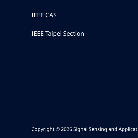
IEEE CAS
IEEE Taipei Section
Copyright © 2026 Signal Sensing and Applicatio