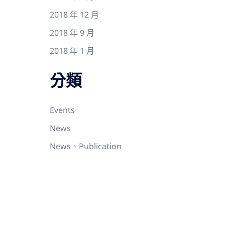
2018 年 12 月
2018 年 9 月
2018 年 1 月
分類
Events
News
News、Publication