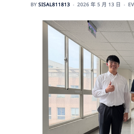
BY
SISAL811813
2026 年 5 月 13 日
E