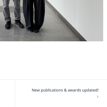
New publications & awards updated!