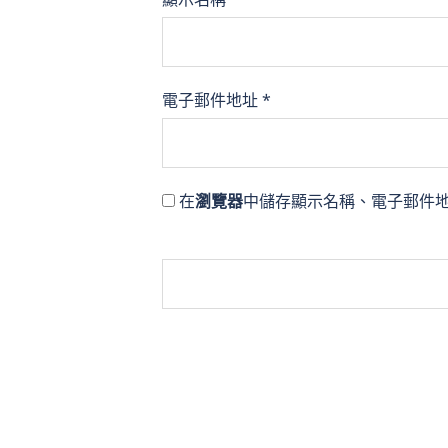
電子郵件地址
*
在
瀏覽器
中儲存顯示名稱、電子郵件