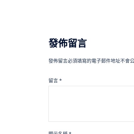
導
覽
發佈留言
發佈留言必須填寫的電子郵件地址不會
留言
*
顯示名稱
*