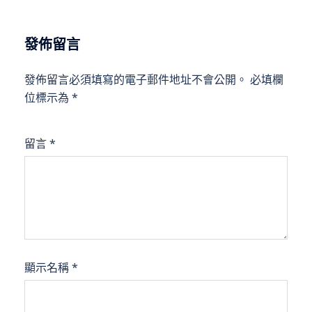
發佈留言
發佈留言必須填寫的電子郵件地址不會公開。
必填欄
位標示為
*
留言
*
顯示名稱
*