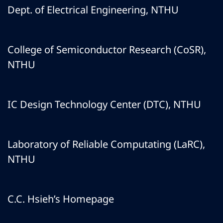
Dept. of Electrical Engineering, NTHU
College of Semiconductor Research (CoSR),
NTHU
IC Design Technology Center (DTC), NTHU
Laboratory of Reliable Computating (LaRC),
NTHU
C.C. Hsieh’s Homepage