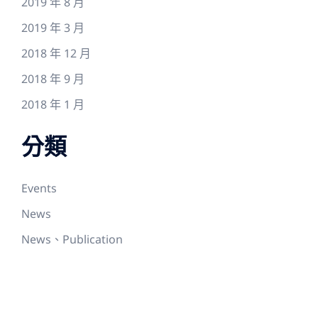
2019 年 8 月
2019 年 3 月
2018 年 12 月
2018 年 9 月
2018 年 1 月
分類
Events
News
News、Publication