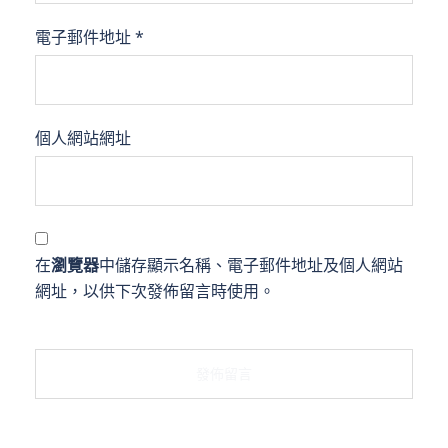
電子郵件地址
*
個人網站網址
在
瀏覽器
中儲存顯示名稱、電子郵件地址及個人網站
網址，以供下次發佈留言時使用。