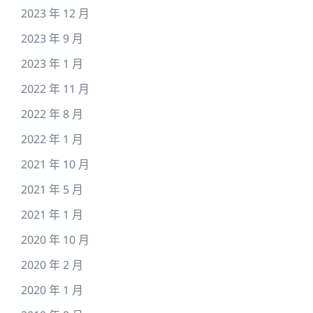
2023 年 12 月
2023 年 9 月
2023 年 1 月
2022 年 11 月
2022 年 8 月
2022 年 1 月
2021 年 10 月
2021 年 5 月
2021 年 1 月
2020 年 10 月
2020 年 2 月
2020 年 1 月