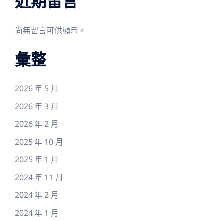
近期留言
尚無留言可供顯示。
彙整
2026 年 5 月
2026 年 3 月
2026 年 2 月
2025 年 10 月
2025 年 1 月
2024 年 11 月
2024 年 2 月
2024 年 1 月