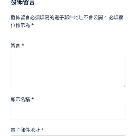
發佈留言
發佈留言必須填寫的電子郵件地址不會公開。
必填欄
位標示為
*
留言
*
顯示名稱
*
電子郵件地址
*