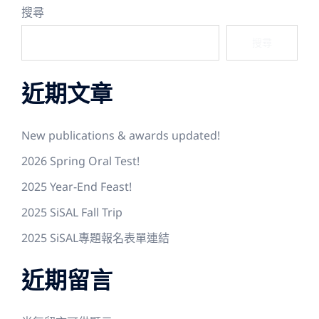
搜尋
搜尋
近期文章
New publications & awards updated!
2026 Spring Oral Test!
2025 Year-End Feast!
2025 SiSAL Fall Trip
2025 SiSAL專題報名表單連結
近期留言