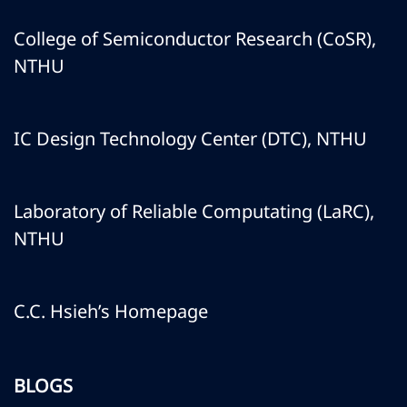
College of Semiconductor Research (CoSR),
NTHU
IC Design Technology Center (DTC), NTHU
Laboratory of Reliable Computating (LaRC),
NTHU
C.C. Hsieh’s Homepage
BLOGS