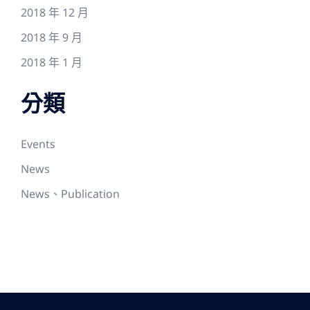
2018 年 12 月
2018 年 9 月
2018 年 1 月
分類
Events
News
News、Publication