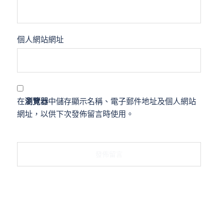
個人網站網址
在
瀏覽器
中儲存顯示名稱、電子郵件地址及個人網站
網址，以供下次發佈留言時使用。