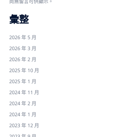
尚無留言可供顯示。
彙整
2026 年 5 月
2026 年 3 月
2026 年 2 月
2025 年 10 月
2025 年 1 月
2024 年 11 月
2024 年 2 月
2024 年 1 月
2023 年 12 月
2023 年 9 月