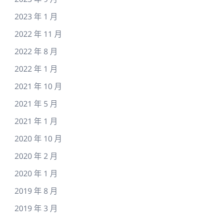
2023 年 1 月
2022 年 11 月
2022 年 8 月
2022 年 1 月
2021 年 10 月
2021 年 5 月
2021 年 1 月
2020 年 10 月
2020 年 2 月
2020 年 1 月
2019 年 8 月
2019 年 3 月