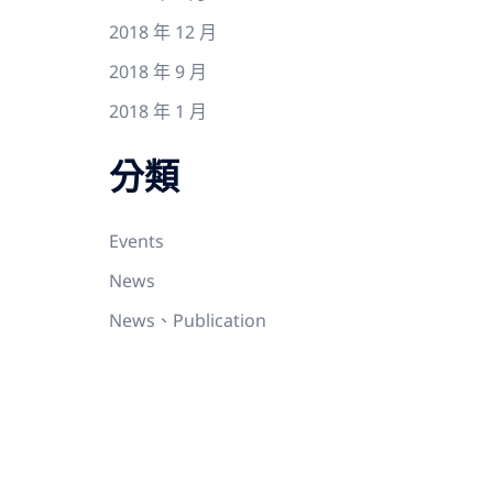
2018 年 12 月
2018 年 9 月
2018 年 1 月
分類
Events
News
News、Publication