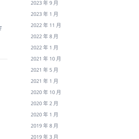
2023 年 9 月
2023 年 1 月
2022 年 11 月
E
2022 年 8 月
2022 年 1 月
2021 年 10 月
2021 年 5 月
2021 年 1 月
2020 年 10 月
2020 年 2 月
2020 年 1 月
2019 年 8 月
2019 年 3 月