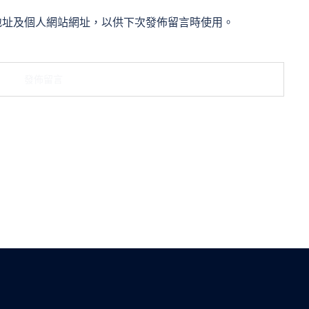
地址及個人網站網址，以供下次發佈留言時使用。