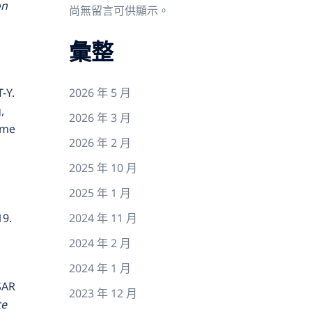
on
尚無留言可供顯示。
彙整
-Y.
2026 年 5 月
,
2026 年 3 月
ime
2026 年 2 月
2025 年 10 月
2025 年 1 月
19.
2024 年 11 月
2024 年 2 月
2024 年 1 月
 SAR
2023 年 12 月
te