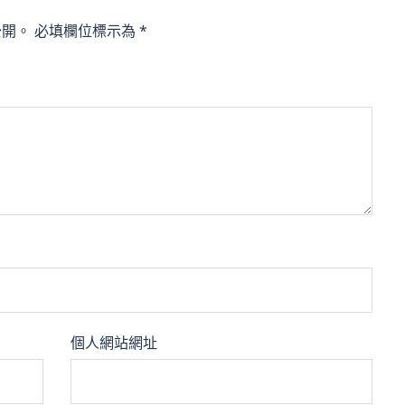
公開。
必填欄位標示為
*
個人網站網址