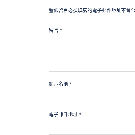
發佈留言必須填寫的電子郵件地址不會
留言
*
顯示名稱
*
電子郵件地址
*