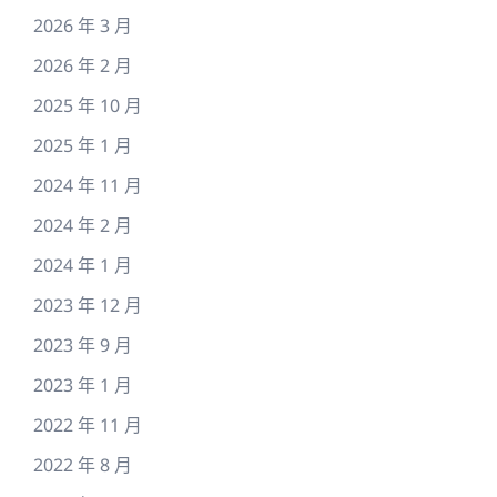
2026 年 3 月
2026 年 2 月
2025 年 10 月
2025 年 1 月
2024 年 11 月
2024 年 2 月
2024 年 1 月
2023 年 12 月
2023 年 9 月
2023 年 1 月
2022 年 11 月
2022 年 8 月