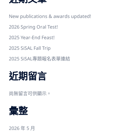
New publications & awards updated!
2026 Spring Oral Test!
2025 Year-End Feast!
2025 SiSAL Fall Trip
2025 SiSAL專題報名表單連結
近期留言
尚無留言可供顯示。
彙整
2026 年 5 月