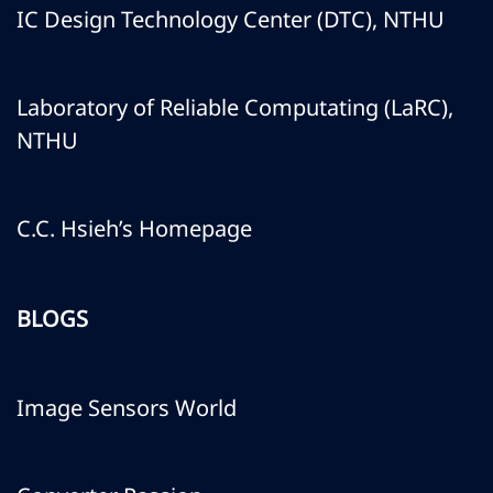
IC Design Technology Center (DTC), NTHU
Laboratory of Reliable Computating (LaRC),
NTHU
C.C. Hsieh’s Homepage
BLOGS
Image Sensors World