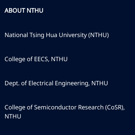
ABOUT NTHU
National Tsing Hua University (NTHU)
College of EECS, NTHU
Dept. of Electrical Engineering, NTHU
College of Semiconductor Research (CoSR),
NTHU