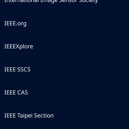
IEEE.org
IEEEXplore
IEEE SSCS
IEEE CAS
IEEE Taipei Section