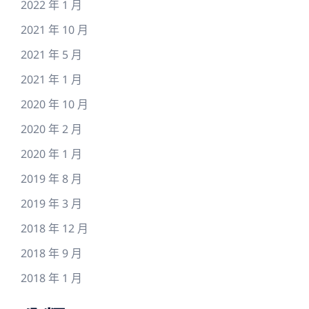
2022 年 1 月
2021 年 10 月
2021 年 5 月
2021 年 1 月
2020 年 10 月
2020 年 2 月
2020 年 1 月
2019 年 8 月
2019 年 3 月
2018 年 12 月
2018 年 9 月
2018 年 1 月