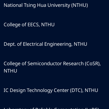
National Tsing Hua University (NTHU)
College of EECS, NTHU
Dept. of Electrical Engineering, NTHU
College of Semiconductor Research (CoSR),
NTHU
IC Design Technology Center (DTC), NTHU