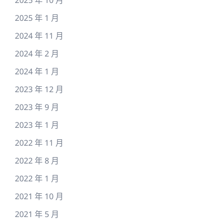
2025 年 1 月
2024 年 11 月
2024 年 2 月
2024 年 1 月
2023 年 12 月
2023 年 9 月
2023 年 1 月
2022 年 11 月
2022 年 8 月
2022 年 1 月
2021 年 10 月
2021 年 5 月