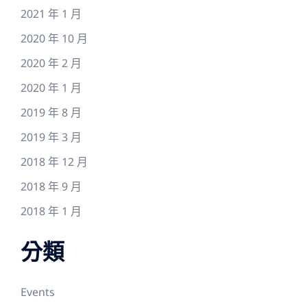
2021 年 1 月
2020 年 10 月
2020 年 2 月
2020 年 1 月
2019 年 8 月
2019 年 3 月
2018 年 12 月
2018 年 9 月
2018 年 1 月
分類
Events