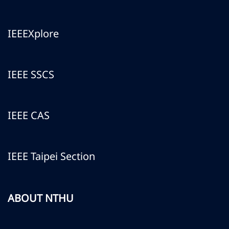
IEEEXplore
IEEE SSCS
IEEE CAS
IEEE Taipei Section
ABOUT NTHU