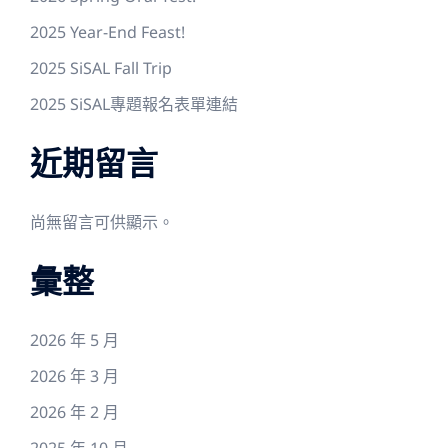
2025 Year-End Feast!
2025 SiSAL Fall Trip
2025 SiSAL專題報名表單連結
近期留言
尚無留言可供顯示。
彙整
2026 年 5 月
2026 年 3 月
2026 年 2 月
2025 年 10 月