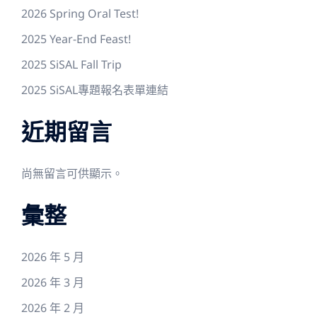
2026 Spring Oral Test!
2025 Year-End Feast!
2025 SiSAL Fall Trip
2025 SiSAL專題報名表單連結
近期留言
尚無留言可供顯示。
彙整
2026 年 5 月
2026 年 3 月
2026 年 2 月