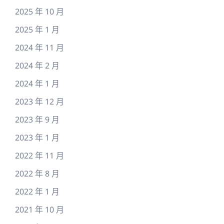
2025 年 10 月
2025 年 1 月
2024 年 11 月
2024 年 2 月
2024 年 1 月
2023 年 12 月
2023 年 9 月
2023 年 1 月
2022 年 11 月
2022 年 8 月
2022 年 1 月
2021 年 10 月