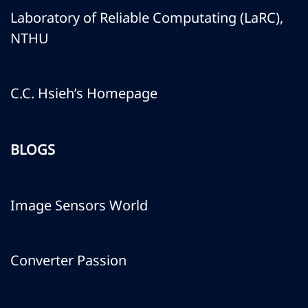
Laboratory of Reliable Computating (LaRC),
NTHU
C.C. Hsieh’s Homepage
BLOGS
Image Sensors World
Converter Passion