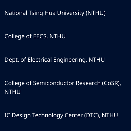
National Tsing Hua University (NTHU)
College of EECS, NTHU
Dept. of Electrical Engineering, NTHU
College of Semiconductor Research (CoSR),
NTHU
IC Design Technology Center (DTC), NTHU