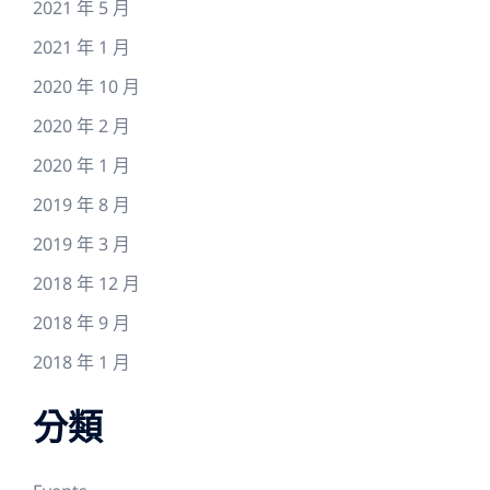
2021 年 5 月
2021 年 1 月
2020 年 10 月
2020 年 2 月
2020 年 1 月
2019 年 8 月
2019 年 3 月
2018 年 12 月
2018 年 9 月
2018 年 1 月
分類