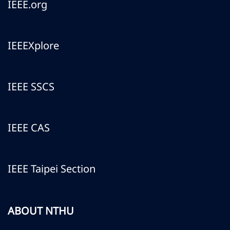
IEEE.org
IEEEXplore
IEEE SSCS
IEEE CAS
IEEE Taipei Section
ABOUT NTHU