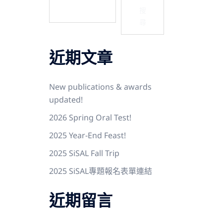
搜
尋
近期文章
New publications & awards
updated!
2026 Spring Oral Test!
2025 Year-End Feast!
2025 SiSAL Fall Trip
2025 SiSAL專題報名表單連結
近期留言