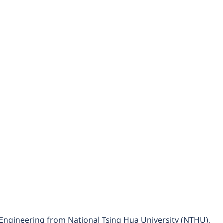
l Engineering from National Tsing Hua University (NTHU),