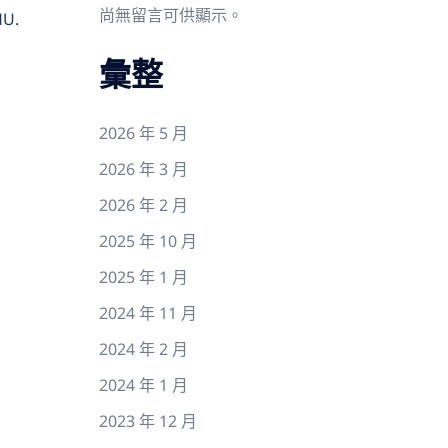
尚無留言可供顯示。
HU.
彙整
2026 年 5 月
2026 年 3 月
2026 年 2 月
2025 年 10 月
2025 年 1 月
2024 年 11 月
2024 年 2 月
2024 年 1 月
2023 年 12 月