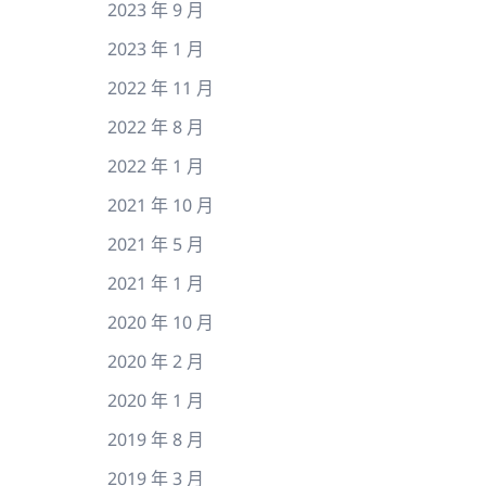
2023 年 9 月
2023 年 1 月
2022 年 11 月
2022 年 8 月
2022 年 1 月
2021 年 10 月
2021 年 5 月
2021 年 1 月
2020 年 10 月
2020 年 2 月
2020 年 1 月
2019 年 8 月
2019 年 3 月