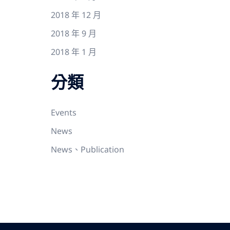
2018 年 12 月
2018 年 9 月
2018 年 1 月
分類
Events
News
News、Publication