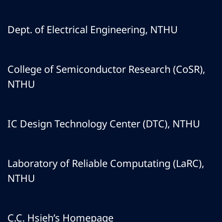
Dept. of Electrical Engineering, NTHU
College of Semiconductor Research (CoSR),
NTHU
IC Design Technology Center (DTC), NTHU
Laboratory of Reliable Computating (LaRC),
NTHU
C.C. Hsieh’s Homepage