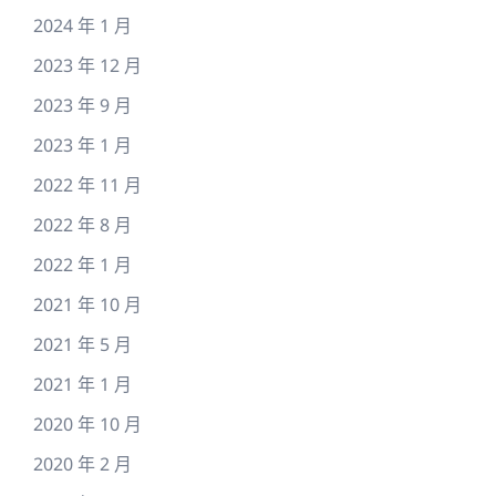
2024 年 1 月
2023 年 12 月
2023 年 9 月
2023 年 1 月
2022 年 11 月
2022 年 8 月
2022 年 1 月
2021 年 10 月
2021 年 5 月
2021 年 1 月
2020 年 10 月
2020 年 2 月