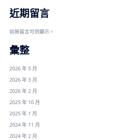
近期留言
尚無留言可供顯示。
彙整
2026 年 5 月
2026 年 3 月
2026 年 2 月
2025 年 10 月
2025 年 1 月
2024 年 11 月
2024 年 2 月