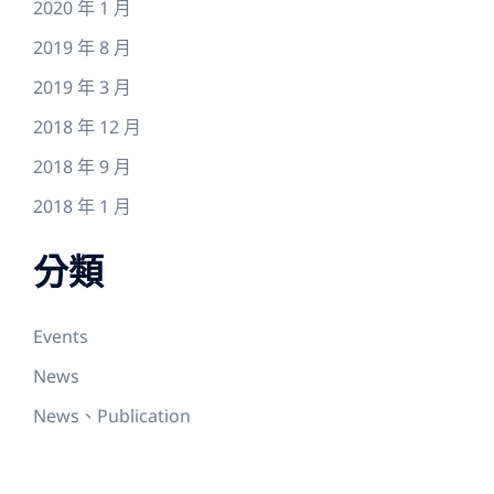
2020 年 1 月
2019 年 8 月
2019 年 3 月
2018 年 12 月
2018 年 9 月
2018 年 1 月
分類
Events
News
News、Publication