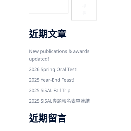
搜
尋
近期文章
New publications & awards
updated!
2026 Spring Oral Test!
2025 Year-End Feast!
2025 SiSAL Fall Trip
2025 SiSAL專題報名表單連結
近期留言