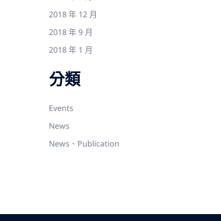
2018 年 12 月
2018 年 9 月
2018 年 1 月
分類
Events
News
News、Publication