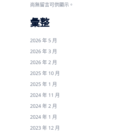
尚無留言可供顯示。
彙整
2026 年 5 月
2026 年 3 月
2026 年 2 月
2025 年 10 月
2025 年 1 月
2024 年 11 月
2024 年 2 月
2024 年 1 月
2023 年 12 月