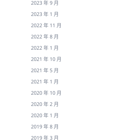
2023 年 9 月
2023 年 1 月
2022 年 11 月
2022 年 8 月
2022 年 1 月
2021 年 10 月
2021 年 5 月
2021 年 1 月
2020 年 10 月
2020 年 2 月
2020 年 1 月
2019 年 8 月
2019 年 3 月