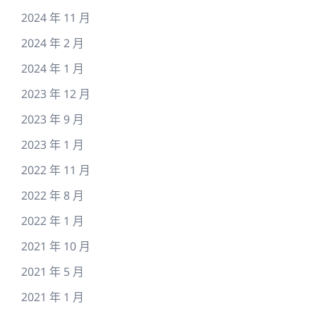
2024 年 11 月
2024 年 2 月
2024 年 1 月
2023 年 12 月
2023 年 9 月
2023 年 1 月
2022 年 11 月
2022 年 8 月
2022 年 1 月
2021 年 10 月
2021 年 5 月
2021 年 1 月