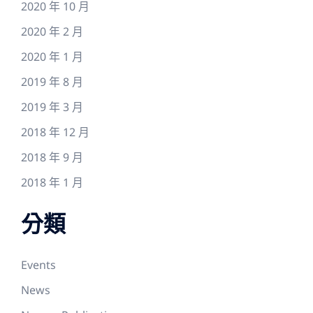
2020 年 10 月
2020 年 2 月
2020 年 1 月
2019 年 8 月
2019 年 3 月
2018 年 12 月
2018 年 9 月
2018 年 1 月
分類
Events
News