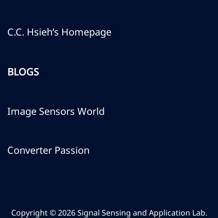
C.C. Hsieh’s Homepage
BLOGS
Image Sensors World
Converter Passion
Copyright © 2026 Signal Sensing and Application Lab.