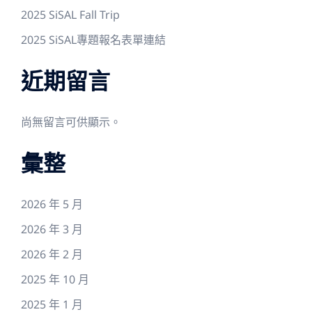
2025 SiSAL Fall Trip
2025 SiSAL專題報名表單連結
近期留言
尚無留言可供顯示。
彙整
2026 年 5 月
2026 年 3 月
2026 年 2 月
2025 年 10 月
2025 年 1 月