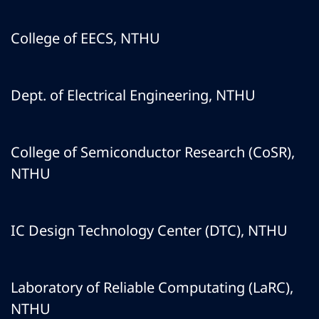
College of EECS, NTHU
Dept. of Electrical Engineering, NTHU
College of Semiconductor Research (CoSR),
NTHU
IC Design Technology Center (DTC), NTHU
Laboratory of Reliable Computating (LaRC),
NTHU