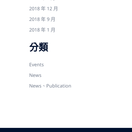
2018 年 12 月
2018 年 9 月
2018 年 1 月
分類
Events
News
News、Publication