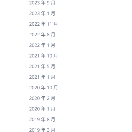
2023 年 9 月
2023 年 1 月
2022 年 11 月
2022 年 8 月
2022 年 1 月
2021 年 10 月
2021 年 5 月
2021 年 1 月
2020 年 10 月
2020 年 2 月
2020 年 1 月
2019 年 8 月
2019 年 3 月