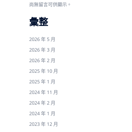
尚無留言可供顯示。
彙整
2026 年 5 月
2026 年 3 月
2026 年 2 月
2025 年 10 月
2025 年 1 月
2024 年 11 月
2024 年 2 月
2024 年 1 月
2023 年 12 月