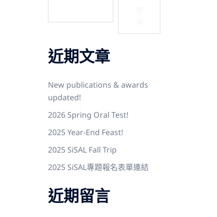
搜
尋
近期文章
New publications & awards
updated!
2026 Spring Oral Test!
2025 Year-End Feast!
2025 SiSAL Fall Trip
2025 SiSAL專題報名表單連結
近期留言