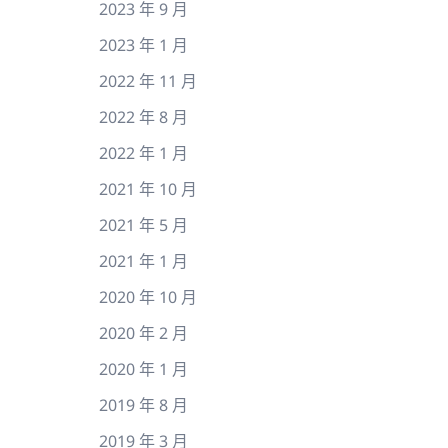
2023 年 9 月
2023 年 1 月
2022 年 11 月
2022 年 8 月
2022 年 1 月
2021 年 10 月
2021 年 5 月
2021 年 1 月
2020 年 10 月
2020 年 2 月
2020 年 1 月
2019 年 8 月
2019 年 3 月