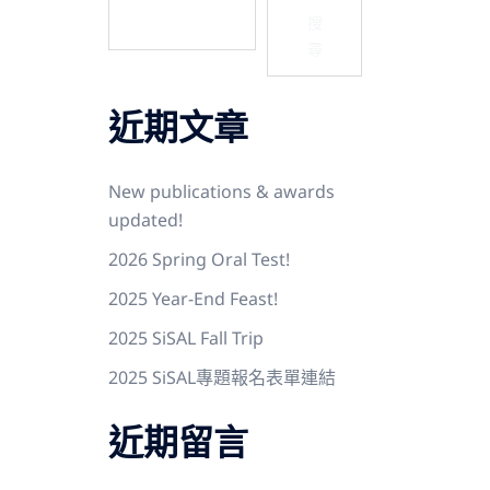
搜
尋
近期文章
New publications & awards
updated!
2026 Spring Oral Test!
2025 Year-End Feast!
2025 SiSAL Fall Trip
2025 SiSAL專題報名表單連結
近期留言