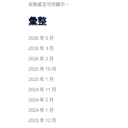
尚無留言可供顯示。
彙整
2026 年 5 月
2026 年 3 月
2026 年 2 月
2025 年 10 月
2025 年 1 月
2024 年 11 月
2024 年 2 月
2024 年 1 月
2023 年 12 月