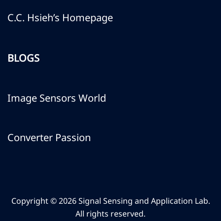
C.C. Hsieh’s Homepage
BLOGS
Image Sensors World
Converter Passion
Copyright © 2026 Signal Sensing and Application Lab.
All rights reserved.