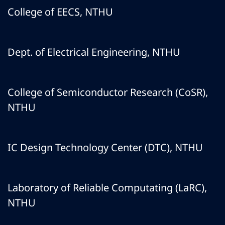
College of EECS, NTHU
Dept. of Electrical Engineering, NTHU
College of Semiconductor Research (CoSR),
NTHU
IC Design Technology Center (DTC), NTHU
Laboratory of Reliable Computating (LaRC),
NTHU