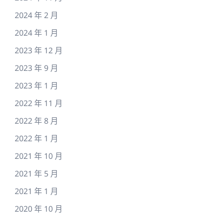
2024 年 2 月
2024 年 1 月
2023 年 12 月
2023 年 9 月
2023 年 1 月
2022 年 11 月
2022 年 8 月
2022 年 1 月
2021 年 10 月
2021 年 5 月
2021 年 1 月
2020 年 10 月