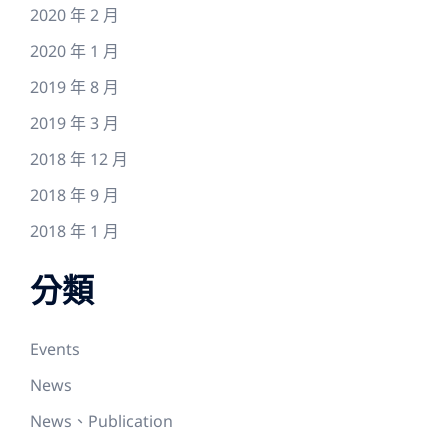
2020 年 2 月
2020 年 1 月
2019 年 8 月
2019 年 3 月
2018 年 12 月
2018 年 9 月
2018 年 1 月
分類
Events
News
News、Publication