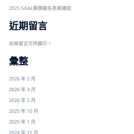
2025 SiSAL專題報名表單連結
近期留言
尚無留言可供顯示。
彙整
2026 年 5 月
2026 年 3 月
2026 年 2 月
2025 年 10 月
2025 年 1 月
2024 年 11 月