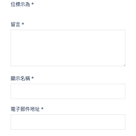
位標示為
*
留言
*
顯示名稱
*
電子郵件地址
*