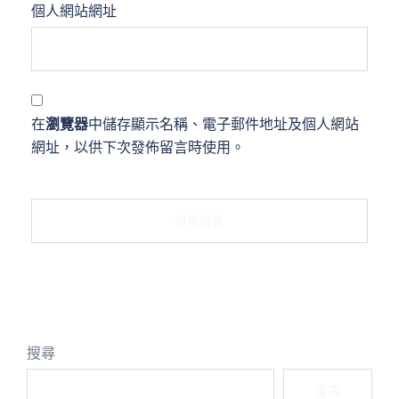
個人網站網址
在
瀏覽器
中儲存顯示名稱、電子郵件地址及個人網站
網址，以供下次發佈留言時使用。
搜尋
搜尋