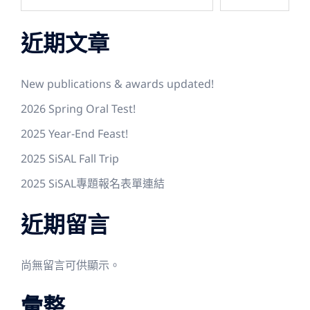
近期文章
New publications & awards updated!
2026 Spring Oral Test!
2025 Year-End Feast!
2025 SiSAL Fall Trip
2025 SiSAL專題報名表單連結
近期留言
尚無留言可供顯示。
彙整