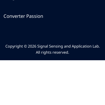
Converter Passion
Copyright © 2026 Signal Sensing and Application Lab.
All rights reserved.