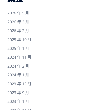
2026 年 5 月
2026 年 3 月
2026 年 2 月
2025 年 10 月
2025 年 1 月
2024 年 11 月
2024 年 2 月
2024 年 1 月
2023 年 12 月
2023 年 9 月
2023 年 1 月