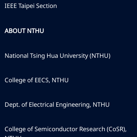
IEEE Taipei Section
ABOUT NTHU
National Tsing Hua University (NTHU)
College of EECS, NTHU
Dept. of Electrical Engineering, NTHU
College of Semiconductor Research (CoSR),