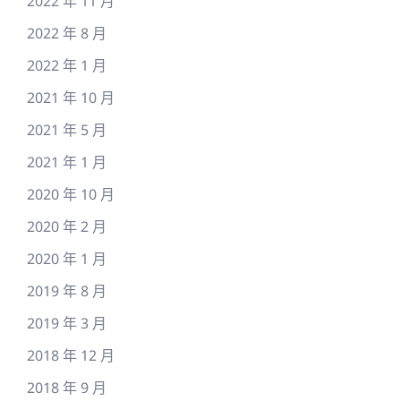
2022 年 11 月
2022 年 8 月
2022 年 1 月
2021 年 10 月
2021 年 5 月
2021 年 1 月
2020 年 10 月
2020 年 2 月
2020 年 1 月
2019 年 8 月
2019 年 3 月
2018 年 12 月
2018 年 9 月